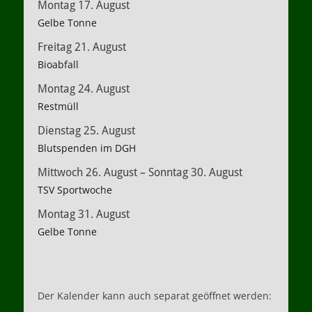
Montag
17.
August
Gelbe Tonne
Freitag
21.
August
Bioabfall
Montag
24.
August
Restmüll
Dienstag
25.
August
Blutspenden im DGH
Mittwoch
26.
August
–
Sonntag
30.
August
TSV Sportwoche
Montag
31.
August
Gelbe Tonne
Der Kalender kann auch separat geöffnet werden: