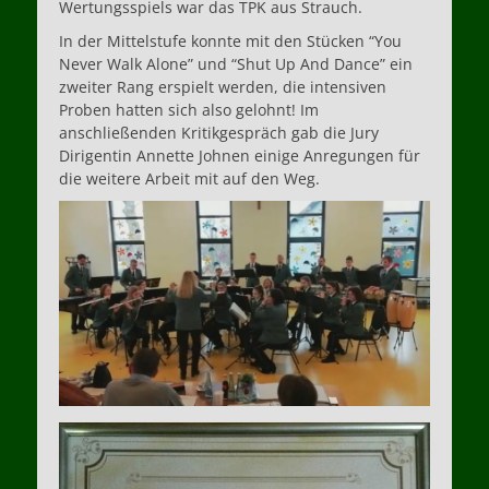
Wertungsspiels war das TPK aus Strauch.
In der Mittelstufe konnte mit den Stücken “You
Never Walk Alone” und “Shut Up And Dance” ein
zweiter Rang erspielt werden, die intensiven
Proben hatten sich also gelohnt! Im
anschließenden Kritikgespräch gab die Jury
Dirigentin Annette Johnen einige Anregungen für
die weitere Arbeit mit auf den Weg.