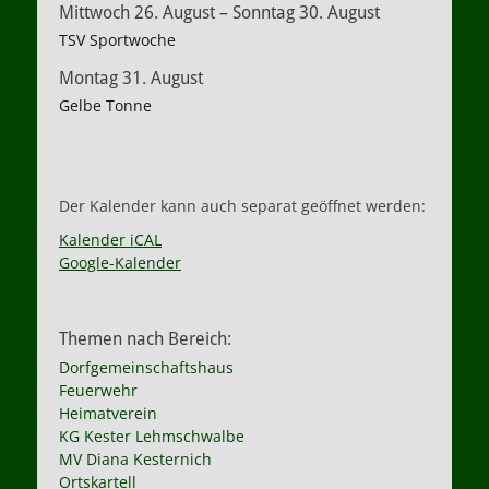
Mittwoch
26.
August
–
Sonntag
30.
August
TSV Sportwoche
Montag
31.
August
Gelbe Tonne
Der Kalender kann auch separat geöffnet werden:
Kalender iCAL
Google-Kalender
Themen nach Bereich:
Dorfgemeinschaftshaus
Feuerwehr
Heimatverein
KG Kester Lehmschwalbe
MV Diana Kesternich
Ortskartell