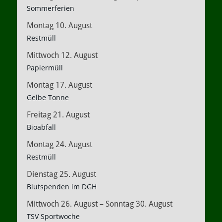
Sommerferien
Montag
10.
August
Restmüll
Mittwoch
12.
August
Papiermüll
Montag
17.
August
Gelbe Tonne
Freitag
21.
August
Bioabfall
Montag
24.
August
Restmüll
Dienstag
25.
August
Blutspenden im DGH
Mittwoch
26.
August
–
Sonntag
30.
August
TSV Sportwoche