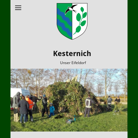
Kesternich
Unser Eifeldorf