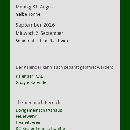
Montag
31.
August
Gelbe Tonne
September 2026
Mittwoch
2.
September
Seniorentreff im Pfarrheim
Der Kalender kann auch separat geöffnet werden:
Kalender iCAL
Google-Kalender
Themen nach Bereich:
Dorfgemeinschaftshaus
Feuerwehr
Heimatverein
KG Kester Lehmschwalbe