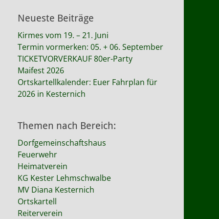
Neueste Beiträge
Kirmes vom 19. – 21. Juni
Termin vormerken: 05. + 06. September
TICKETVORVERKAUF 80er-Party
Maifest 2026
Ortskartellkalender: Euer Fahrplan für
2026 in Kesternich
Themen nach Bereich:
Dorfgemeinschaftshaus
Feuerwehr
Heimatverein
KG Kester Lehmschwalbe
MV Diana Kesternich
Ortskartell
Reiterverein