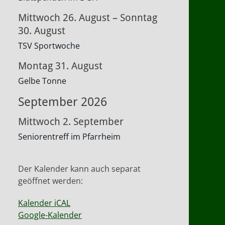
Mittwoch
26.
August
–
Sonntag
30.
August
TSV Sportwoche
Montag
31.
August
Gelbe Tonne
September 2026
Mittwoch
2.
September
Seniorentreff im Pfarrheim
Der Kalender kann auch separat
geöffnet werden:
Kalender iCAL
Google-Kalender