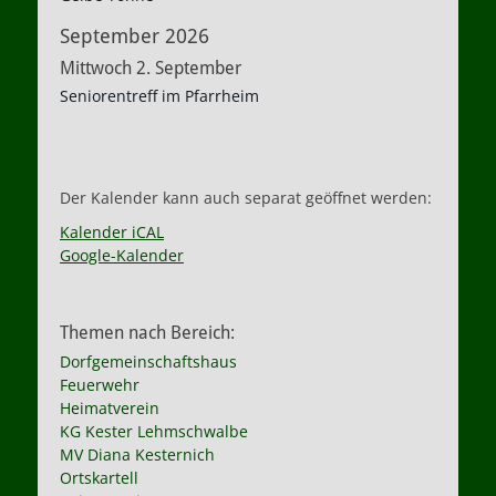
September 2026
Mittwoch
2.
September
Seniorentreff im Pfarrheim
Der Kalender kann auch separat geöffnet werden:
Kalender iCAL
Google-Kalender
Themen nach Bereich:
Dorfgemeinschaftshaus
Feuerwehr
Heimatverein
KG Kester Lehmschwalbe
MV Diana Kesternich
Ortskartell