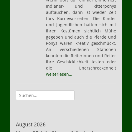
Indianer- und Ritterponys
auftauchen, dann ist wieder Zeit
fürs Karnevalsreiten. Die Kinder
und Jugendlichen hatten sich mit
ihren Kostümen sichtlich Mühe
gegeben und auch die Pferde und
Ponys waren kreativ geschmückt.
An verschiedenen Stationen
konnten die Reiterinnen und Reiter
ihre Geschicklichkeit testen oder
die Unerschrockenheit
weiterlesen…
Suche
nach:
August 2026