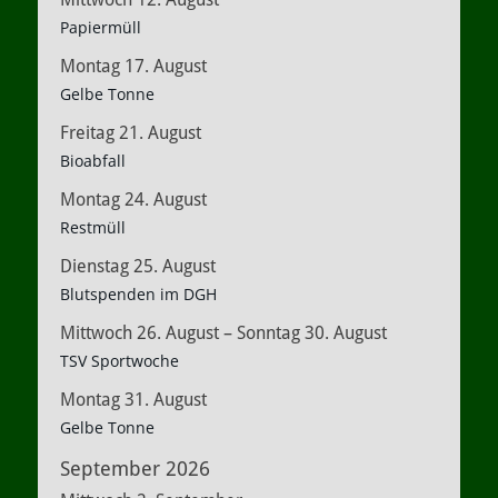
Papiermüll
Montag
17.
August
Gelbe Tonne
Freitag
21.
August
Bioabfall
Montag
24.
August
Restmüll
Dienstag
25.
August
Blutspenden im DGH
Mittwoch
26.
August
–
Sonntag
30.
August
TSV Sportwoche
Montag
31.
August
Gelbe Tonne
September 2026