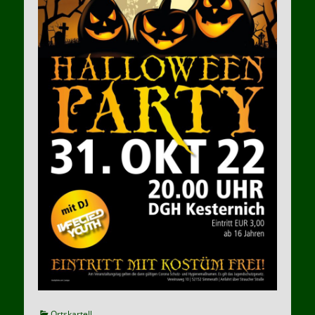
Kategorien
Ortskartell